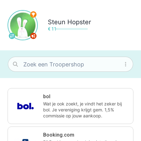
Steun
Hopster
€ 11
bol
Wat je ook zoekt, je vindt het zeker bij
bol. Je vereniging krijgt gem. 1,5%
commissie op jouw aankoop.
Booking.com