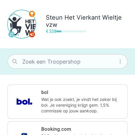
Steun
Het Vierkant Wieltje
vzw
€ 338
bol
Wat je ook zoekt, je vindt het zeker bij
bol. Je vereniging krijgt gem. 1,5%
commissie op jouw aankoop.
Booking.com