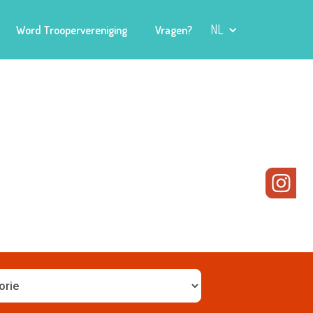
NL
Word Troopervereniging
Vragen?