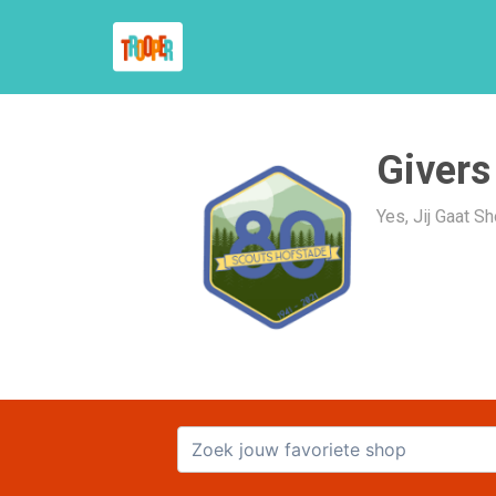
Givers
Yes, Jij Gaat 