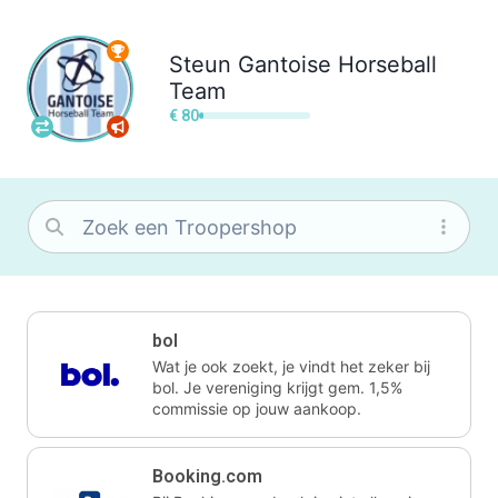
Steun
Gantoise Horseball
Team
€ 80
bol
Wat je ook zoekt, je vindt het zeker bij
bol. Je vereniging krijgt gem. 1,5%
commissie op jouw aankoop.
Booking.com