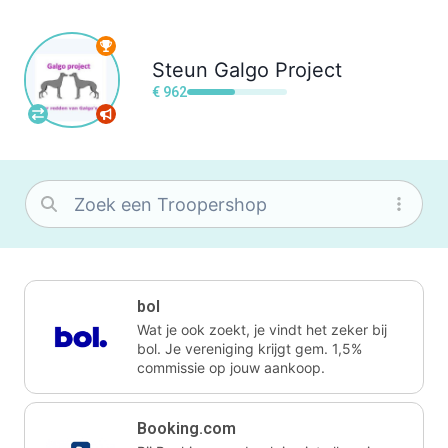
Steun
Galgo Project
€ 962
bol
Wat je ook zoekt, je vindt het zeker bij
bol. Je vereniging krijgt gem. 1,5%
commissie op jouw aankoop.
Booking.com