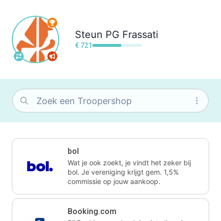
Steun
PG Frassati
€ 721
bol
Wat je ook zoekt, je vindt het zeker bij
bol. Je vereniging krijgt gem. 1,5%
commissie op jouw aankoop.
Booking.com