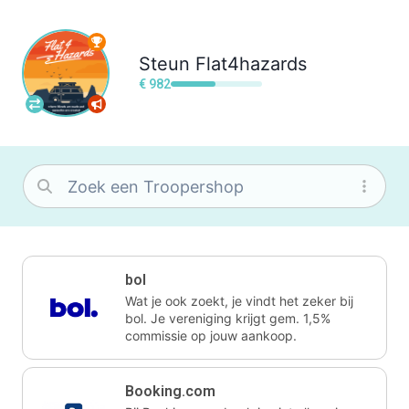
Steun
Flat4hazards
€ 982
bol
Wat je ook zoekt, je vindt het zeker bij
bol. Je vereniging krijgt gem. 1,5%
commissie op jouw aankoop.
Booking.com