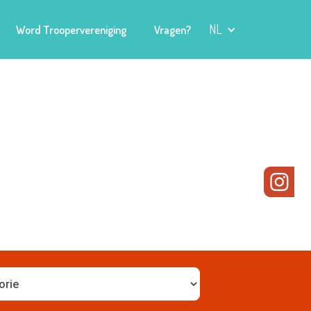
NL
Word Troopervereniging
Vragen?