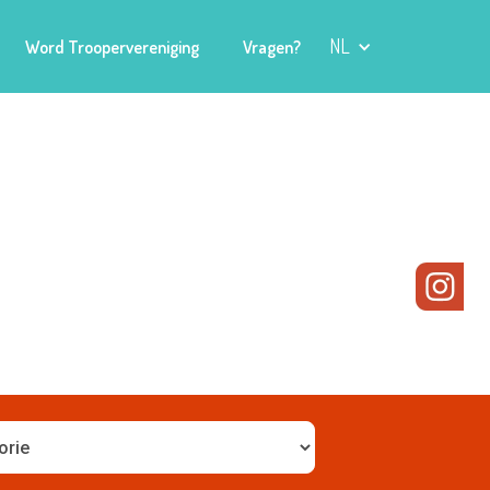
NL
Word Troopervereniging
Vragen?