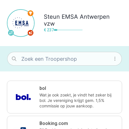
Steun
EMSA Antwerpen
vzw
€ 237
bol
Wat je ook zoekt, je vindt het zeker bij
bol. Je vereniging krijgt gem. 1,5%
commissie op jouw aankoop.
Booking.com