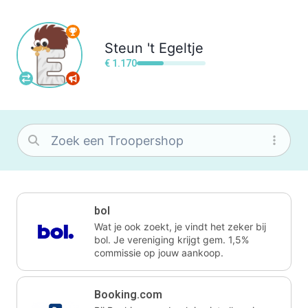
Steun
't Egeltje
€ 1.170
bol
Wat je ook zoekt, je vindt het zeker bij
bol. Je vereniging krijgt gem. 1,5%
commissie op jouw aankoop.
Booking.com