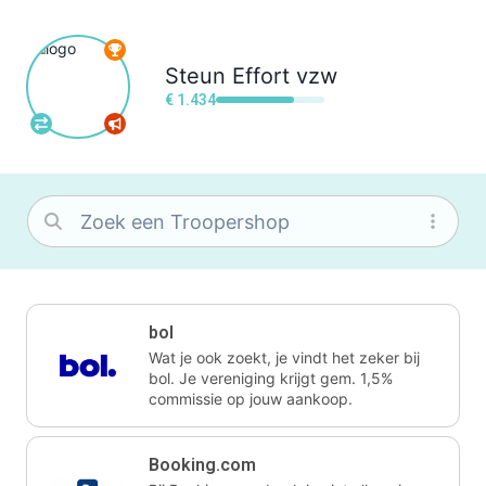
Steun
Effort vzw
€ 1.434
bol
Wat je ook zoekt, je vindt het zeker bij
bol. Je vereniging krijgt gem. 1,5%
commissie op jouw aankoop.
Booking.com