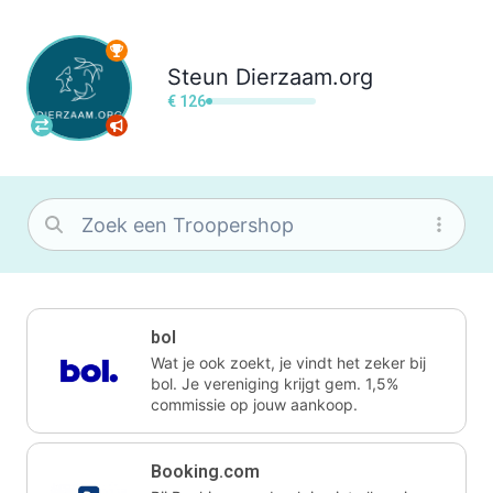
Steun
Dierzaam.org
€ 126
bol
Wat je ook zoekt, je vindt het zeker bij
bol. Je vereniging krijgt gem. 1,5%
commissie op jouw aankoop.
Booking.com