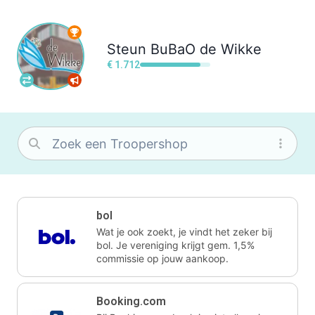
Steun
BuBaO de Wikke
€ 1.712
bol
Wat je ook zoekt, je vindt het zeker bij
bol. Je vereniging krijgt gem. 1,5%
commissie op jouw aankoop.
Booking.com