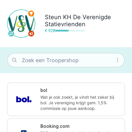
Steun
KH De Verenigde
Statievrienden
€ 928
bol
Wat je ook zoekt, je vindt het zeker bij
bol. Je vereniging krijgt gem. 1,5%
commissie op jouw aankoop.
Booking.com