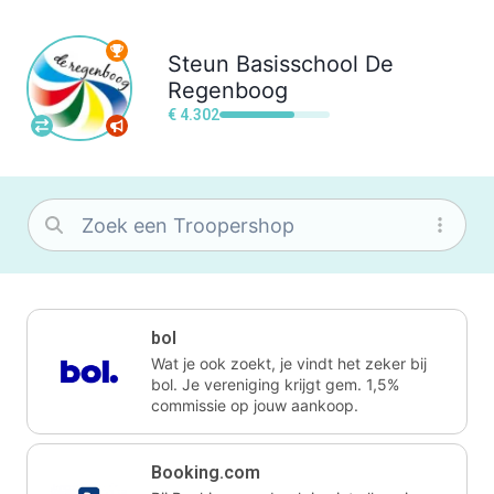
Steun
Basisschool De
Regenboog
€ 4.302
bol
Wat je ook zoekt, je vindt het zeker bij
bol. Je vereniging krijgt gem. 1,5%
commissie op jouw aankoop.
Booking.com