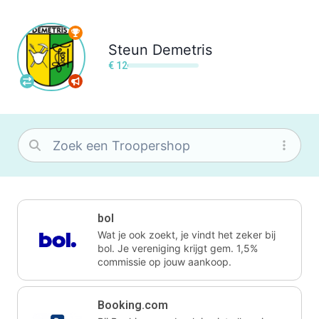
Steun
Demetris
€ 12
bol
Wat je ook zoekt, je vindt het zeker bij
bol. Je vereniging krijgt gem. 1,5%
commissie op jouw aankoop.
Booking.com