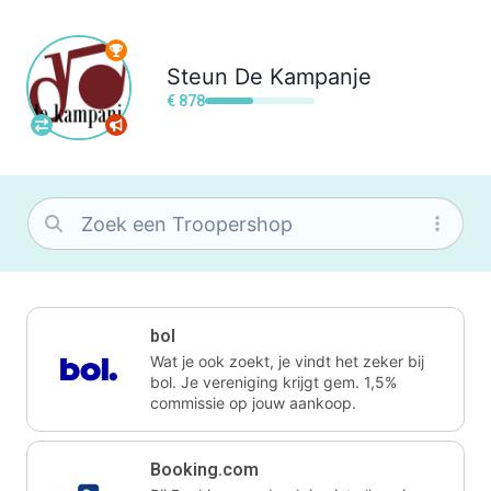
Steun
De Kampanje
€ 878
bol
Wat je ook zoekt, je vindt het zeker bij
bol. Je vereniging krijgt gem. 1,5%
commissie op jouw aankoop.
Booking.com