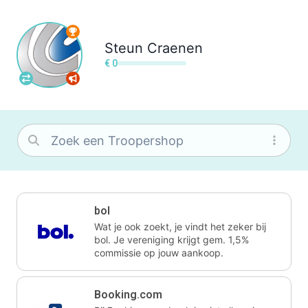
Steun
Craenen
€ 0
bol
Wat je ook zoekt, je vindt het zeker bij
bol. Je vereniging krijgt gem. 1,5%
commissie op jouw aankoop.
Booking.com