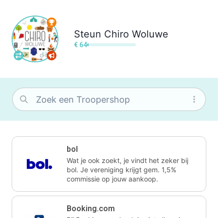
Steun
Chiro Woluwe
€ 64
bol
Wat je ook zoekt, je vindt het zeker bij
bol. Je vereniging krijgt gem. 1,5%
commissie op jouw aankoop.
Booking.com