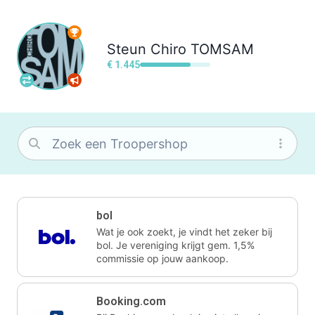
Steun
Chiro TOMSAM
€ 1.445
bol
Wat je ook zoekt, je vindt het zeker bij
bol. Je vereniging krijgt gem. 1,5%
commissie op jouw aankoop.
Booking.com