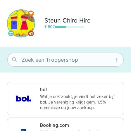
Steun
Chiro Hiro
€ 807
bol
Wat je ook zoekt, je vindt het zeker bij
bol. Je vereniging krijgt gem. 1,5%
commissie op jouw aankoop.
Booking.com