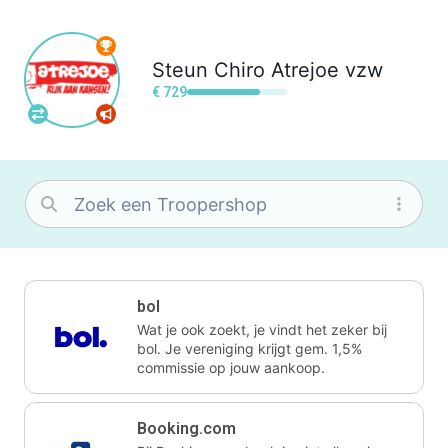
Steun
Chiro Atrejoe vzw
€ 729
bol
Wat je ook zoekt, je vindt het zeker bij
bol. Je vereniging krijgt gem. 1,5%
commissie op jouw aankoop.
Booking.com