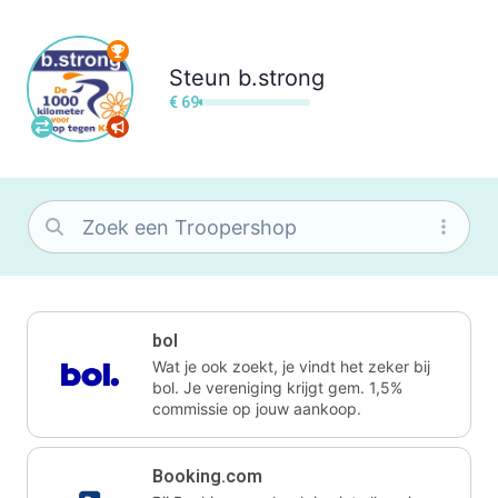
Steun
b.strong
€ 69
bol
Wat je ook zoekt, je vindt het zeker bij
bol. Je vereniging krijgt gem. 1,5%
commissie op jouw aankoop.
Booking.com