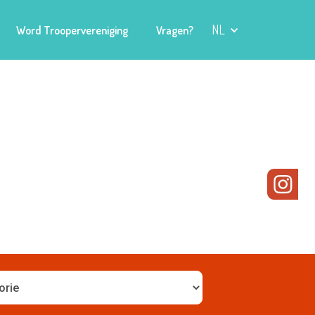
NL
Word Troopervereniging
Vragen?