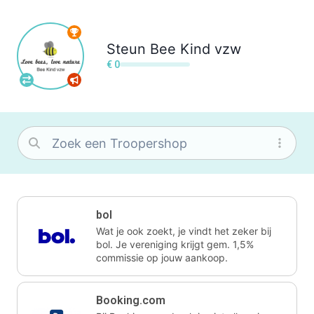
Steun
Bee Kind vzw
€ 0
bol
Wat je ook zoekt, je vindt het zeker bij
bol. Je vereniging krijgt gem. 1,5%
commissie op jouw aankoop.
Booking.com