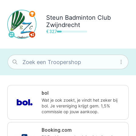
Steun
Badminton Club
Zwijndrecht
€ 327
bol
Wat je ook zoekt, je vindt het zeker bij
bol. Je vereniging krijgt gem. 1,5%
commissie op jouw aankoop.
Booking.com