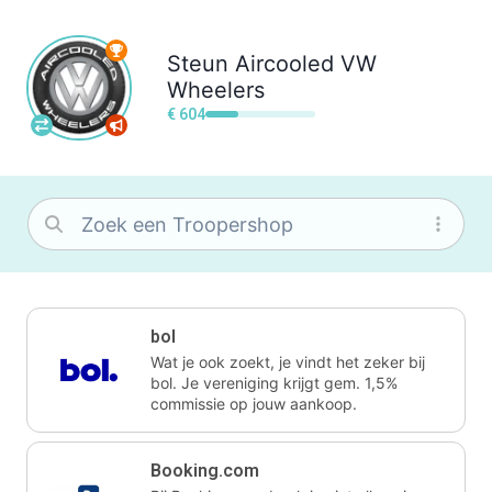
Steun
Aircooled VW
Wheelers
€ 604
bol
Wat je ook zoekt, je vindt het zeker bij
bol. Je vereniging krijgt gem. 1,5%
commissie op jouw aankoop.
Booking.com