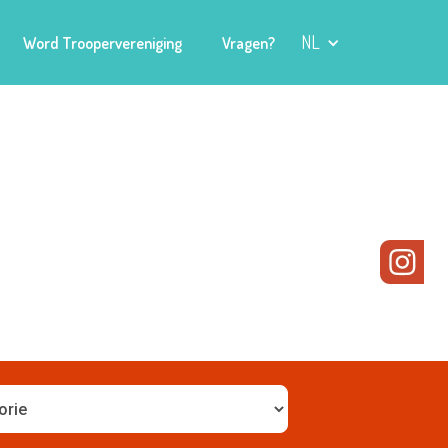
NL
Word Troopervereniging
Vragen?