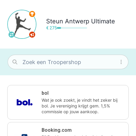
Steun
Antwerp Ultimate
€ 275
bol
Wat je ook zoekt, je vindt het zeker bij
bol. Je vereniging krijgt gem. 1,5%
commissie op jouw aankoop.
Booking.com