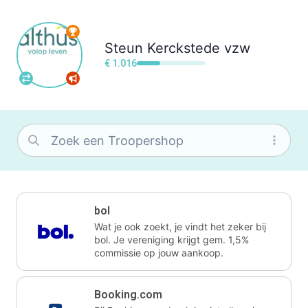
Steun
Kerckstede vzw
€ 1.016
bol
Wat je ook zoekt, je vindt het zeker bij
bol. Je vereniging krijgt gem. 1,5%
commissie op jouw aankoop.
Booking.com