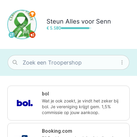
Steun
Alles voor Senn
€ 5.580
bol
Wat je ook zoekt, je vindt het zeker bij
bol. Je vereniging krijgt gem. 1,5%
commissie op jouw aankoop.
Booking.com