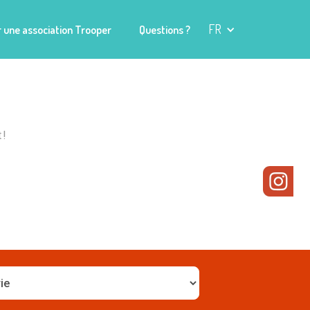
FR
 une association Trooper
Questions ?
 !