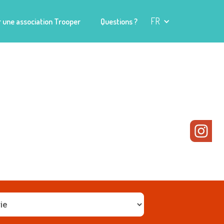
FR
 une association Trooper
Questions ?