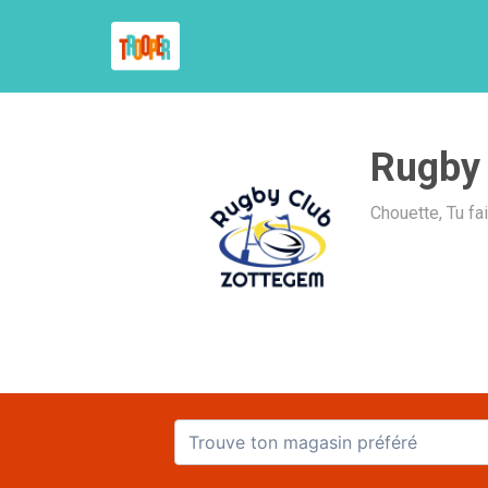
Rugby
Chouette, Tu fa