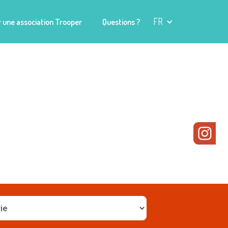
FR
 une association Trooper
Questions ?