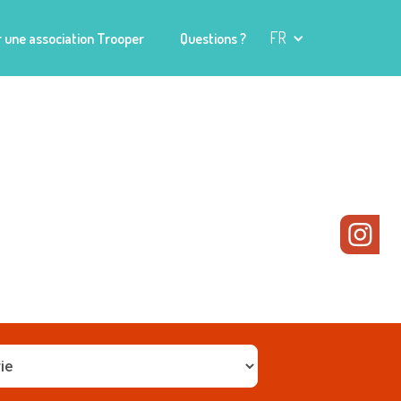
FR
 une association Trooper
Questions ?