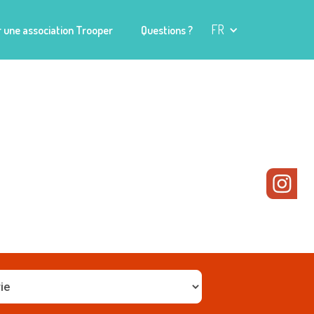
FR
 une association Trooper
Questions ?