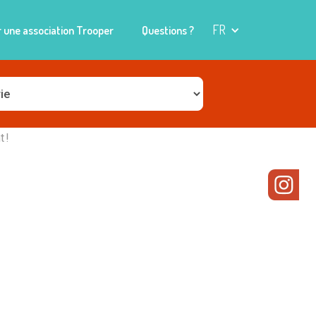
FR
 une association Trooper
Questions ?
 !