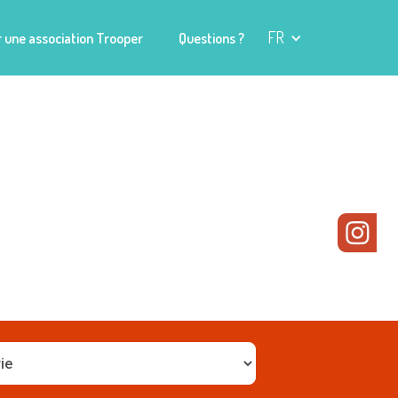
FR
 une association Trooper
Questions ?