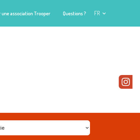
FR
 une association Trooper
Questions ?