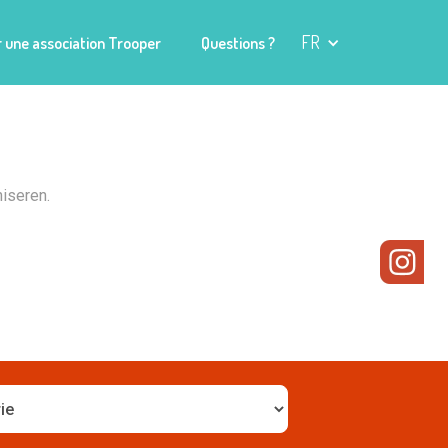
FR
 une association Trooper
Questions ?
iseren.