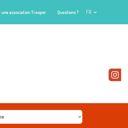
FR
 une association Trooper
Questions ?