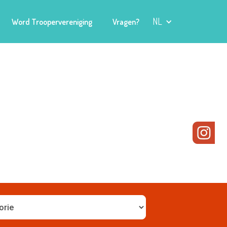
NL
Word Troopervereniging
Vragen?