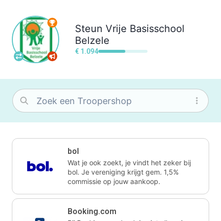
Steun
Vrije Basisschool
Belzele
€ 1.094
bol
Wat je ook zoekt, je vindt het zeker bij
bol. Je vereniging krijgt gem. 1,5%
commissie op jouw aankoop.
Booking.com