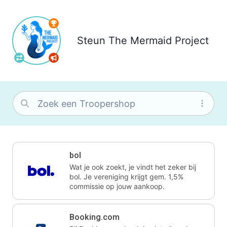
Steun
The Mermaid Project
bol
Wat je ook zoekt, je vindt het zeker bij
bol. Je vereniging krijgt gem. 1,5%
commissie op jouw aankoop.
Booking.com