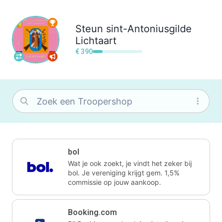
Steun
sint-Antoniusgilde
Lichtaart
€ 390
bol
Wat je ook zoekt, je vindt het zeker bij
bol. Je vereniging krijgt gem. 1,5%
commissie op jouw aankoop.
Booking.com