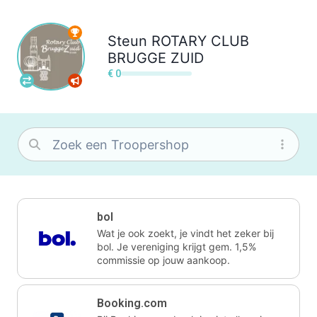
Steun
ROTARY CLUB
BRUGGE ZUID
€ 0
bol
Wat je ook zoekt, je vindt het zeker bij
bol. Je vereniging krijgt gem. 1,5%
commissie op jouw aankoop.
Booking.com