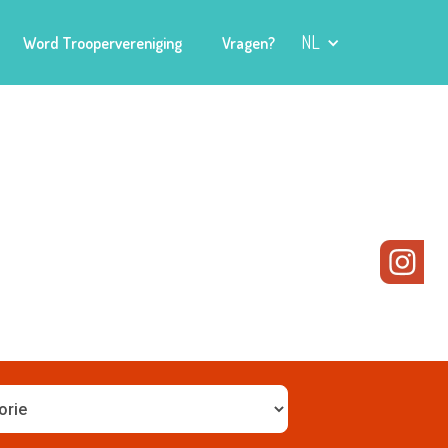
NL
Word Troopervereniging
Vragen?