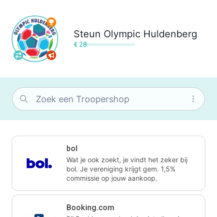
Steun
Olympic Huldenberg
€ 28
bol
Wat je ook zoekt, je vindt het zeker bij
bol. Je vereniging krijgt gem. 1,5%
commissie op jouw aankoop.
Booking.com